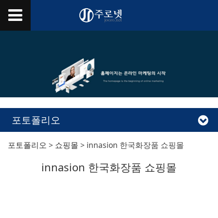
포토폴리오
innasion 한국화장품
포토폴리오
>
쇼핑몰
>
innasion 한국화장품 쇼핑몰
innasion 한국화장품 쇼핑몰
쇼핑몰