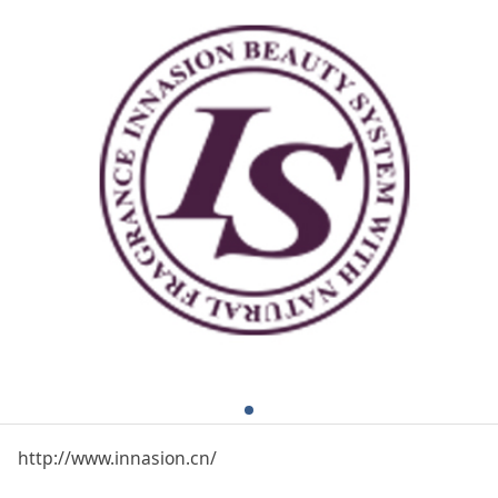
http://www.innasion.cn/