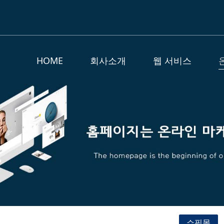
HOME
회사소개
웹 서비스
쇼핑몰