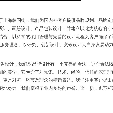
于上海韩国街，我们为国内外客户提供品牌规划、品牌定
范设计、画册设计、产品包装设计，并建立以此为核心的
结合，以科学的项目管理与完善的设计流程为客户确保了
户服务理念。以研究、创新设计、突破设计为自身发展动
设计，我们对品牌设计有一个完整的看法，这个看法既
测的美学，它包含了对知识、技术、经验、信任的深刻理
，更是对每一环节及理念的精确表达。我们注重客户提出
懈地努力，我们赢得了业内良好的声誉。这一切，也不断