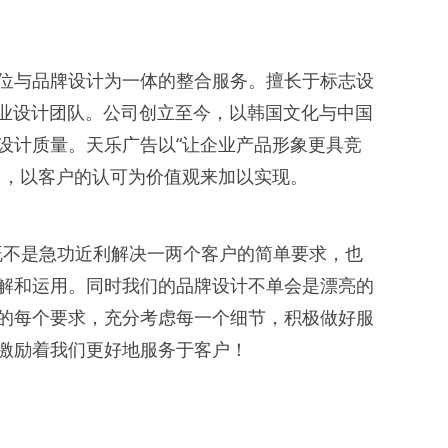
位与品牌设计为一体的整合服务。擅长于标志设
专业设计团队。公司创立至今，以韩国文化与中国
设计质量。天乐广告以“让企业产品形象更具竞
力，以客户的认可为价值观来加以实现。
不是急功近利解决一两个客户的简单要求，也
解和运用。同时我们的品牌设计不单会是漂亮的
的每个要求，充分考虑每一个细节，积极做好服
激励着我们更好地服务于客户！