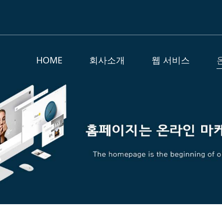
HOME
회사소개
웹 서비스