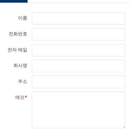
이름
전화번호
전자 메일
회사명
주소
메모
*