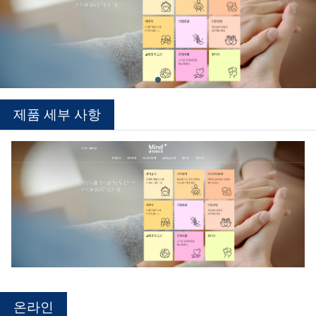
제품 세부 사항
온라인