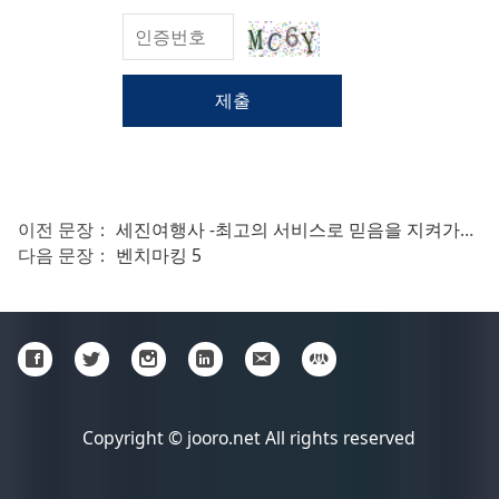
제출
이전 문장：
세진여행사 -최고의 서비스로 믿음을 지켜가는 여행사!
다음 문장：
벤치마킹 5
Copyright © jooro.net All rights reserved