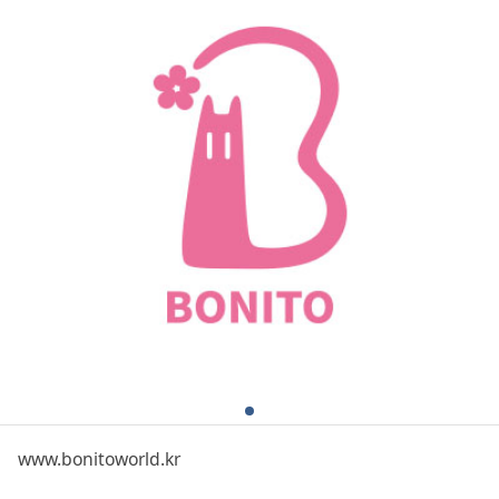
www.bonitoworld.kr